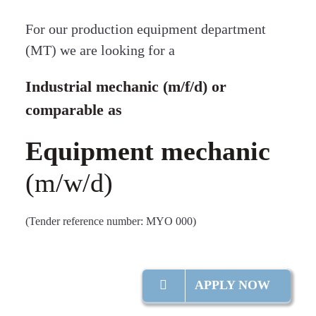
For our production equipment department
(MT) we are looking for a
Industrial mechanic (m/f/d) or
comparable as
Equipment mechanic
(m/w/d)
(Tender reference number: MYO 000)
APPLY NOW