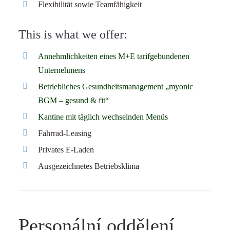
Flexibilität sowie Teamfähigkeit
This is what we offer:
Annehmlichkeiten eines M+E tarifgebundenen
Unternehmens
Betriebliches Gesundheitsmanagement „myonic
BGM – gesund & fit“
Kantine mit täglich wechselnden Menüs
Fahrrad-Leasing
Privates E-Laden
Ausgezeichnetes Betriebsklima
Personální oddělení