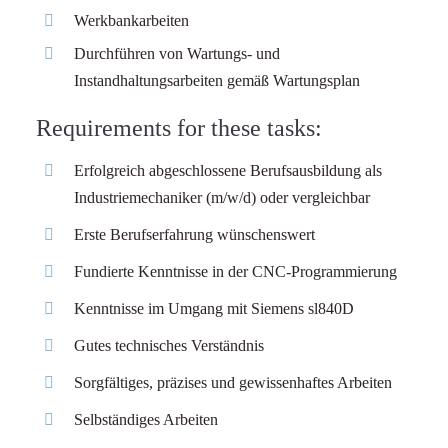
Werkbankarbeiten
Durchführen von Wartungs- und
Instandhaltungsarbeiten gemäß Wartungsplan
Requirements for these tasks:
Erfolgreich abgeschlossene Berufsausbildung als
Industriemechaniker (m/w/d) oder vergleichbar
Erste Berufserfahrung wünschenswert
Fundierte Kenntnisse in der CNC-Programmierung
Kenntnisse im Umgang mit Siemens sl840D
Gutes technisches Verständnis
Sorgfältiges, präzises und gewissenhaftes Arbeiten
Selbständiges Arbeiten