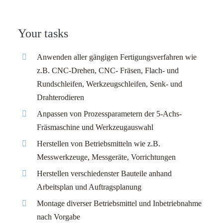
Your tasks
Anwenden aller gängigen Fertigungsverfahren wie
z.B. CNC-Drehen, CNC- Fräsen, Flach- und
Rundschleifen, Werkzeugschleifen, Senk- und
Drahterodieren
Anpassen von Prozessparametern der 5-Achs-
Fräsmaschine und Werkzeugauswahl
Herstellen von Betriebsmitteln wie z.B.
Messwerkzeuge, Messgeräte, Vorrichtungen
Herstellen verschiedenster Bauteile anhand
Arbeitsplan und Auftragsplanung
Montage diverser Betriebsmittel und Inbetriebnahme
nach Vorgabe