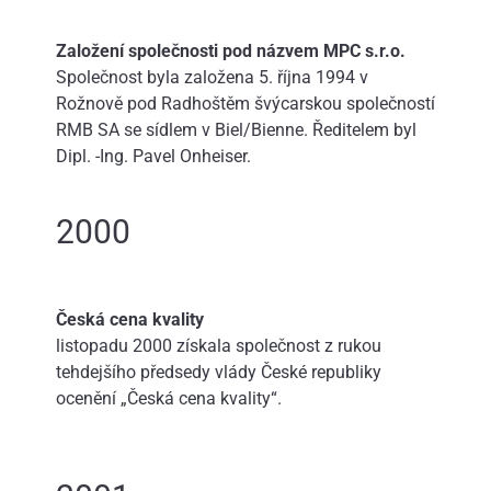
Založení společnosti pod názvem MPC s.r.o.
Společnost byla založena 5. října 1994 v
Rožnově pod Radhoštěm švýcarskou společností
RMB SA se sídlem v Biel/Bienne. Ředitelem byl
Dipl. -Ing. Pavel Onheiser.
2000
Česká cena kvality
listopadu 2000 získala společnost z rukou
tehdejšího předsedy vlády České republiky
ocenění „Česká cena kvality“.