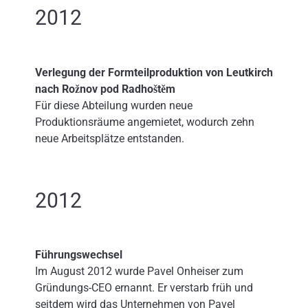
2012
Verlegung der Formteilproduktion von Leutkirch
nach Rožnov pod Radhoštěm
Für diese Abteilung wurden neue
Produktionsräume angemietet, wodurch zehn
neue Arbeitsplätze entstanden.
2012
Führungswechsel
Im August 2012 wurde Pavel Onheiser zum
Gründungs-CEO ernannt. Er verstarb früh und
seitdem wird das Unternehmen von Pavel