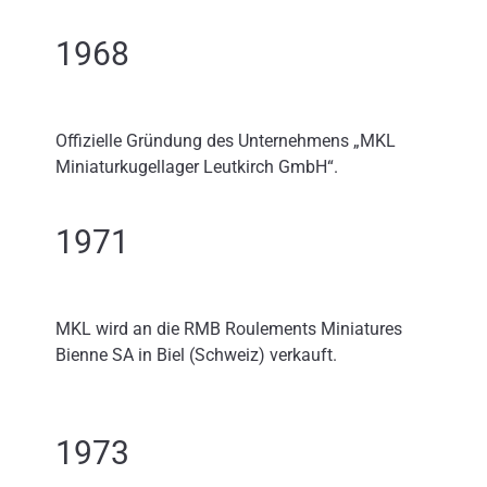
1968
Offizielle Gründung des Unternehmens „MKL
Miniaturkugellager Leutkirch GmbH“.
1971
MKL wird an die RMB Roulements Miniatures
Bienne SA in Biel (Schweiz) verkauft.
1973