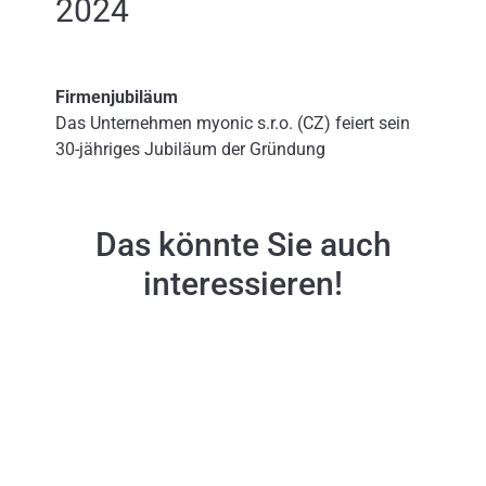
2024
Firmenjubiläum
Das Unternehmen myonic s.r.o. (CZ) feiert sein
30-jähriges Jubiläum der Gründung
Das könnte Sie auch
interessieren!