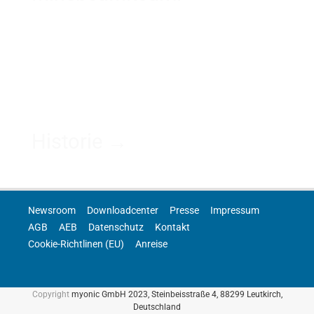
Historie →
Newsroom
Downloadcenter
Presse
Impressum
AGB
AEB
Datenschutz
Kontakt
Cookie-Richtlinen (EU)
Anreise
Copyright
myonic GmbH 2023, Steinbeisstraße 4, 88299 Leutkirch,
Deutschland