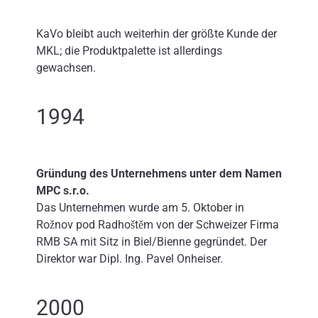
KaVo bleibt auch weiterhin der größte Kunde der
MKL; die Produktpalette ist allerdings
gewachsen.
1994
Gründung des Unternehmens unter dem Namen
MPC s.r.o.
Das Unternehmen wurde am 5. Oktober in
Rožnov pod Radhoštěm von der Schweizer Firma
RMB SA mit Sitz in Biel/Bienne gegründet. Der
Direktor war Dipl. Ing. Pavel Onheiser.
2000