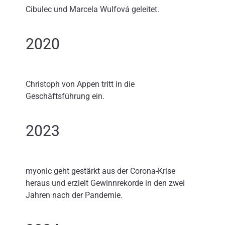
Cibulec und Marcela Wulfová geleitet.
2020
Christoph von Appen tritt in die
Geschäftsführung ein.
2023
myonic geht gestärkt aus der Corona-Krise
heraus und erzielt Gewinnrekorde in den zwei
Jahren nach der Pandemie.