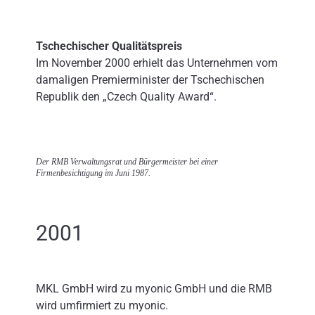
Tschechischer Qualitätspreis
Im November 2000 erhielt das Unternehmen vom
damaligen Premierminister der Tschechischen
Republik den „Czech Quality Award“.
Der RMB Verwaltungsrat und Bürgermeister bei einer
Firmenbesichtigung im Juni 1987.
2001
MKL GmbH wird zu myonic GmbH und die RMB
wird umfirmiert zu myonic.