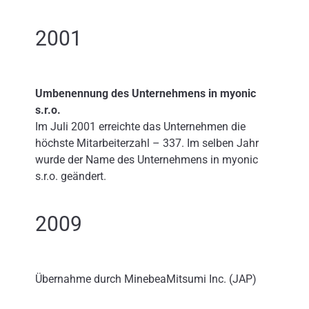
2001
Umbenennung des Unternehmens in myonic
s.r.o.
Im Juli 2001 erreichte das Unternehmen die
höchste Mitarbeiterzahl – 337. Im selben Jahr
wurde der Name des Unternehmens in myonic
s.r.o. geändert.
2009
Übernahme durch MinebeaMitsumi Inc. (JAP)