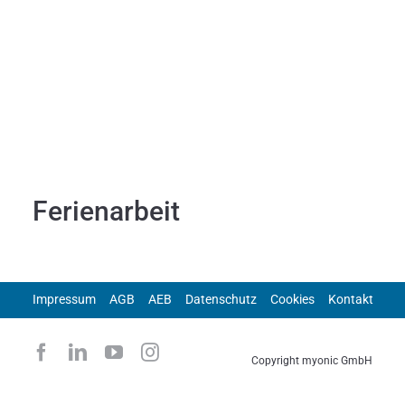
Ferienarbeit
Impressum
AGB
AEB
Datenschutz
Cookies
Kontakt
Copyright myonic GmbH