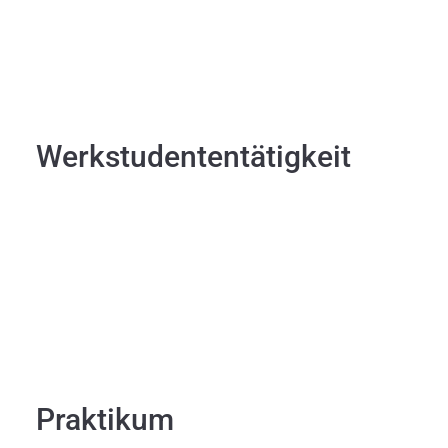
Werkstudententätigkeit
Praktikum