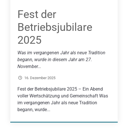
Fest der
Betriebsjubilare
2025
Was im vergangenen Jahr als neue Tradition
begann, wurde in diesem Jahr am 27.
November...
16. Dezember 2025
Fest der Betriebsjubilare 2025 – Ein Abend
voller Wertschätzung und Gemeinschaft Was
im vergangenen Jahr als neue Tradition
begann, wurde...