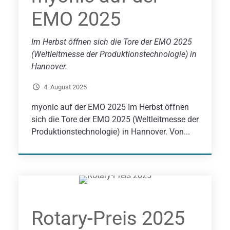
EMO 2025
Im Herbst öffnen sich die Tore der EMO 2025
(Weltleitmesse der Produktionstechnologie) in
Hannover.
4. August 2025
myonic auf der EMO 2025 Im Herbst öffnen
sich die Tore der EMO 2025 (Weltleitmesse der
Produktionstechnologie) in Hannover. Von...
Rotary-Preis 2025