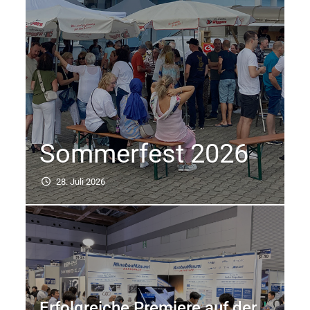
Sommerfest 2026
28. Juli 2026
Erfolgreiche Premiere auf der