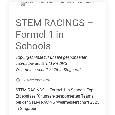
STEM RACINGS –
Formel 1 in
Schools
Top-Ergebnisse für unsere gesponserten
Teams bei der STEM RACING
Weltmeisterschaft 2025 in Singapur!
12. November 2025
STEM RACINGS – Formel 1 in Schools Top-
Ergebnisse für unsere gesponserten Teams
bei der STEM RACING Weltmeisterschaft 2025
in Singapur!...