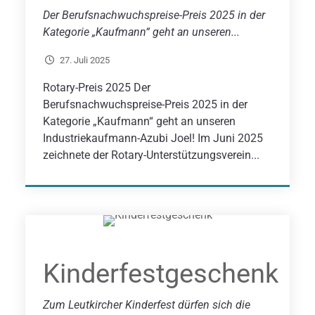
Der Berufsnachwuchspreise-Preis 2025 in der
Kategorie „Kaufmann“ geht an unseren...
27. Juli 2025
Rotary-Preis 2025 Der
Berufsnachwuchspreise-Preis 2025 in der
Kategorie „Kaufmann“ geht an unseren
Industriekaufmann-Azubi Joel! Im Juni 2025
zeichnete der Rotary-Unterstützungsverein...
Kinderfestgeschenk
​​Zum Leutkircher Kinderfest dürfen sich die