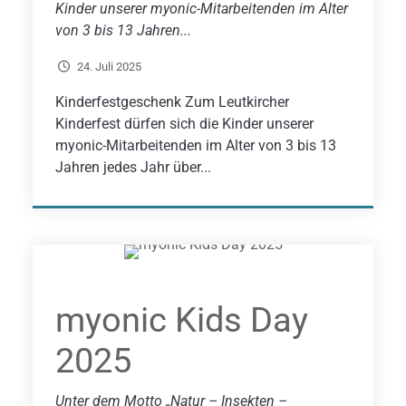
Kinder unserer myonic-Mitarbeitenden im Alter
von 3 bis 13 Jahren...
24. Juli 2025
Kinderfestgeschenk ​​Zum Leutkircher
Kinderfest dürfen sich die Kinder unserer
myonic-Mitarbeitenden im Alter von 3 bis 13
Jahren jedes Jahr über...
myonic Kids Day
2025
Unter dem Motto „Natur – Insekten –