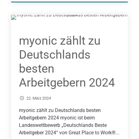
myonic zählt zu
Deutschlands
besten
Arbeitgebern 2024
22. März 2024
myonic zählt zu Deutschlands besten
Arbeitgebern 2024 myonic ist beim
Landeswettbewerb „Deutschlands Beste
Arbeitgeber 2024“ von Great Place to Work®...