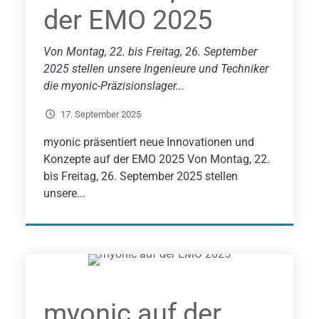
der EMO 2025
Von Montag, 22. bis Freitag, 26. September
2025 stellen unsere Ingenieure und Techniker
die myonic-Präzisionslager...
17. September 2025
myonic präsentiert neue Innovationen und
Konzepte auf der EMO 2025 Von Montag, 22.
bis Freitag, 26. September 2025 stellen
unsere...
myonic auf der