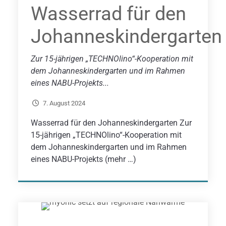
Wasserrad für den
Johanneskindergarten
Zur 15-jährigen „TECHNOlino“-Kooperation mit
dem Johanneskindergarten und im Rahmen
eines NABU-Projekts...
7. August 2024
Wasserrad für den Johanneskindergarten Zur
15-jährigen „TECHNOlino“-Kooperation mit
dem Johanneskindergarten und im Rahmen
eines NABU-Projekts (mehr …)