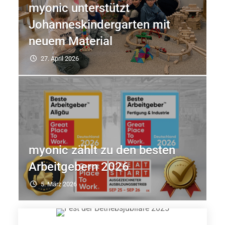
myonic unterstützt
Johanneskindergarten mit
neuem Material
27. April 2026
myonic zählt zu den besten
Arbeitgebern 2026
5. März 2026