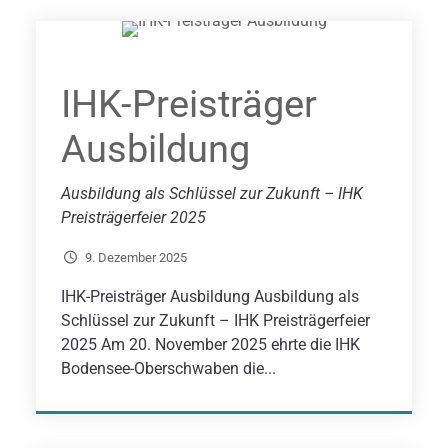
IHK-Preisträger
Ausbildung
Ausbildung als Schlüssel zur Zukunft – IHK
Preisträgerfeier 2025
9. Dezember 2025
IHK-Preisträger Ausbildung Ausbildung als
Schlüssel zur Zukunft – IHK Preisträgerfeier
2025 Am 20. November 2025 ehrte die IHK
Bodensee-Oberschwaben die...