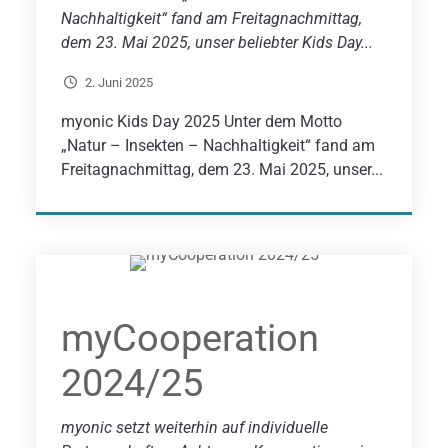
Nachhaltigkeit“ fand am Freitagnachmittag,
dem 23. Mai 2025, unser beliebter Kids Day...
2. Juni 2025
myonic Kids Day 2025 Unter dem Motto
„Natur – Insekten – Nachhaltigkeit“ fand am
Freitagnachmittag, dem 23. Mai 2025, unser...
myCooperation
2024/25
myonic setzt weiterhin auf individuelle