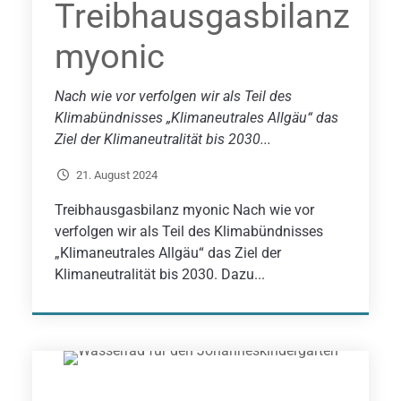
Treibhausgasbilanz
myonic
Nach wie vor verfolgen wir als Teil des
Klimabündnisses „Klimaneutrales Allgäu“ das
Ziel der Klimaneutralität bis 2030...
21. August 2024
Treibhausgasbilanz myonic Nach wie vor
verfolgen wir als Teil des Klimabündnisses
„Klimaneutrales Allgäu“ das Ziel der
Klimaneutralität bis 2030. Dazu...