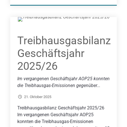
Treibhausgasbilanz
Geschäftsjahr
2025/26
Im vergangenen Geschäftsjahr AOP25 konnten
die Treibhausgas-Emissionen gegenüber...
21. Oktober 2025
Treibhausgasbilanz Geschäftsjahr 2025/26
Im vergangenen Geschäftsjahr AOP25
konnten die Treibhausgas-Emissionen