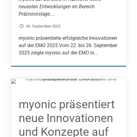
neuesten Entwicklungen im Bereich
Präzisionslage....
30. September 2025
myonic präsentierte erfolgreiche Innovationen
auf der EMO 2025 Vom 22. bis 26. September
2025 zeigte myonic auf der EMO in...
myonic präsentiert
neue Innovationen
und Konzepte auf