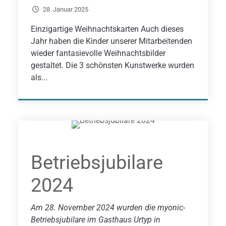
28. Januar 2025
Einzigartige Weihnachtskarten Auch dieses
Jahr haben die Kinder unserer Mitarbeitenden
wieder fantasievolle Weihnachtsbilder
gestaltet. Die 3 schönsten Kunstwerke wurden
als...
Betriebsjubilare
2024
Am 28. November 2024 wurden die myonic-
Betriebsjubilare im Gasthaus Urtyp in