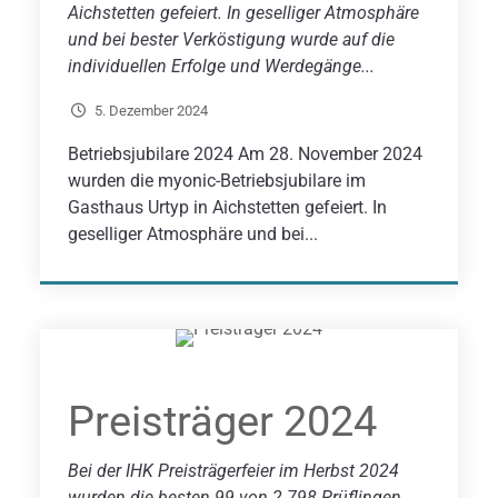
Aichstetten gefeiert. In geselliger Atmosphäre
und bei bester Verköstigung wurde auf die
individuellen Erfolge und Werdegänge...
5. Dezember 2024
Betriebsjubilare 2024 Am 28. November 2024
wurden die myonic-Betriebsjubilare im
Gasthaus Urtyp in Aichstetten gefeiert. In
geselliger Atmosphäre und bei...
Preisträger 2024
Bei der IHK Preisträgerfeier im Herbst 2024
wurden die besten 99 von 2.798 Prüflingen