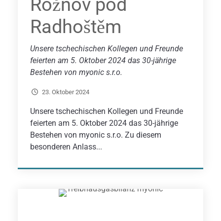
Rožnov pod
Radhoštěm
Unsere tschechischen Kollegen und Freunde
feierten am 5. Oktober 2024 das 30-jährige
Bestehen von myonic s.r.o.
23. Oktober 2024
Unsere tschechischen Kollegen und Freunde
feierten am 5. Oktober 2024 das 30-jährige
Bestehen von myonic s.r.o. Zu diesem
besonderen Anlass...