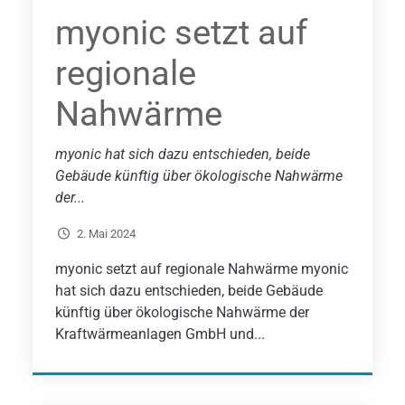
myonic setzt auf
regionale
Nahwärme
myonic hat sich dazu entschieden, beide
Gebäude künftig über ökologische Nahwärme
der...
2. Mai 2024
myonic setzt auf regionale Nahwärme myonic
hat sich dazu entschieden, beide Gebäude
künftig über ökologische Nahwärme der
Kraftwärmeanlagen GmbH und...