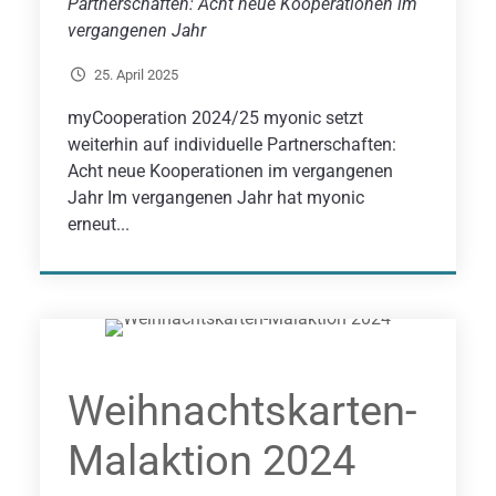
Partnerschaften: Acht neue Kooperationen im
vergangenen Jahr
25. April 2025
myCooperation 2024/25 myonic setzt
weiterhin auf individuelle Partnerschaften:
Acht neue Kooperationen im vergangenen
Jahr Im vergangenen Jahr hat myonic
erneut...
Weihnachtskarten-
Malaktion 2024