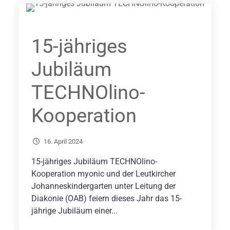
15-jähriges
Jubiläum
TECHNOlino-
Kooperation
16. April 2024
15-jähriges Jubiläum TECHNOlino-
Kooperation myonic und der Leutkircher
Johanneskindergarten unter Leitung der
Diakonie (OAB) feiern dieses Jahr das 15-
jährige Jubiläum einer...