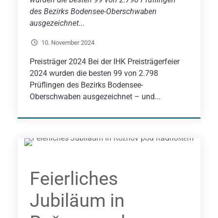
des Bezirks Bodensee-Oberschwaben
ausgezeichnet...
10. November 2024
Preisträger 2024 Bei der IHK Preisträgerfeier
2024 wurden die besten 99 von 2.798
Prüflingen des Bezirks Bodensee-
Oberschwaben ausgezeichnet – und...
Feierliches
Jubiläum in