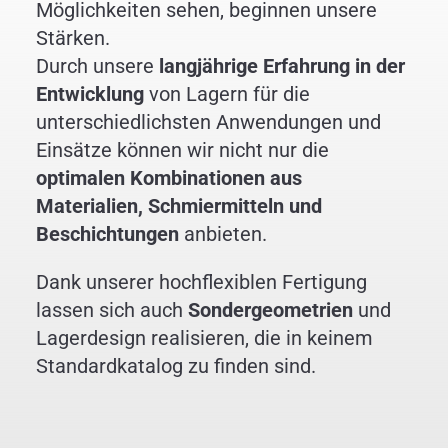
Möglichkeiten sehen, beginnen unsere
Stärken.
Durch unsere
langjährige Erfahrung in der
Entwicklung
von Lagern für die
unterschiedlichsten Anwendungen und
Einsätze können wir nicht nur die
optimalen Kombinationen aus
Materialien, Schmiermitteln und
Beschichtungen
anbieten.
Dank unserer hochflexiblen Fertigung
lassen sich auch
Sondergeometrien
und
Lagerdesign realisieren, die in keinem
Standardkatalog zu finden sind.