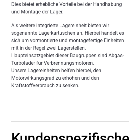
Dies bietet erhebliche Vorteile bei der Handhabung
und Montage der Lager.
Als weitere integrierte Lagereinheit bieten wir
sogenannte Lagerkartuschen an. Hierbei handelt es
sich um vormontierte und montagefertige Einheiten
mit in der Regel zwei Lagerstellen.
Haupteinsatzgebiet dieser Baugruppen sind Abgas-
Turbolader für Verbrennungsmotoren.
Unsere Lagereinheiten helfen hierbei, den
Motorwirkungsgrad zu erhöhen und den
Kraftstoffverbrauch zu senken.
Kundenspezifische