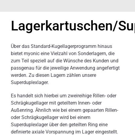
Lagerkartuschen/Su
Über das Standard-Kugellagerprogramm hinaus
bietet myonic eine Vielzahl von Sonderlagern, die
zum Teil speziell auf die Wünsche des Kunden und
passgenau für die jeweilige Anwendung angefertigt
werden. Zu diesen Lagern zählen unsere
Superduplexlager.
Es handelt sich hierbei um zweireihige Rillen- oder
Schrägkugellager mit geteiltem Innen- oder
Außenring. Ähnlich wie bei einem gepaarten Rillen-
oder Schrägkugellager wird bei einem
Superduplexlager über den geteilten Ring eine
definierte axiale Vorspannung im Lager eingestellt.