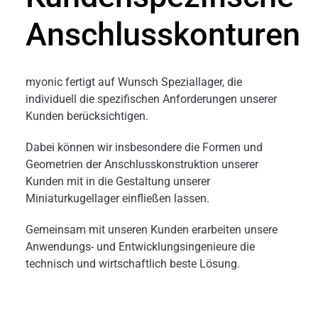
Anschlusskonturen
myonic fertigt auf Wunsch Speziallager, die
individuell die spezifischen Anforderungen unserer
Kunden berücksichtigen.
Dabei können wir insbesondere die Formen und
Geometrien der Anschlusskonstruktion unserer
Kunden mit in die Gestaltung unserer
Miniaturkugellager einfließen lassen.
Gemeinsam mit unseren Kunden erarbeiten unsere
Anwendungs- und Entwicklungsingenieure die
technisch und wirtschaftlich beste Lösung.