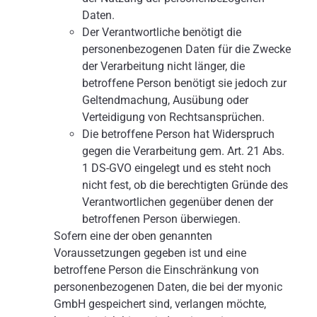
Daten.
Der Verantwortliche benötigt die
personenbezogenen Daten für die Zwecke
der Verarbeitung nicht länger, die
betroffene Person benötigt sie jedoch zur
Geltendmachung, Ausübung oder
Verteidigung von Rechtsansprüchen.
Die betroffene Person hat Widerspruch
gegen die Verarbeitung gem. Art. 21 Abs.
1 DS-GVO eingelegt und es steht noch
nicht fest, ob die berechtigten Gründe des
Verantwortlichen gegenüber denen der
betroffenen Person überwiegen.
Sofern eine der oben genannten
Voraussetzungen gegeben ist und eine
betroffene Person die Einschränkung von
personenbezogenen Daten, die bei der myonic
GmbH gespeichert sind, verlangen möchte,