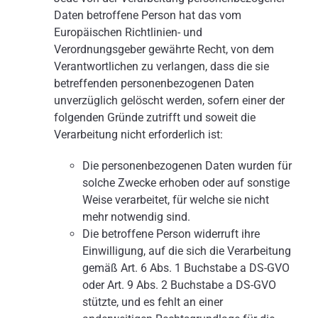
Daten betroffene Person hat das vom
Europäischen Richtlinien- und
Verordnungsgeber gewährte Recht, von dem
Verantwortlichen zu verlangen, dass die sie
betreffenden personenbezogenen Daten
unverzüglich gelöscht werden, sofern einer der
folgenden Gründe zutrifft und soweit die
Verarbeitung nicht erforderlich ist:
Die personenbezogenen Daten wurden für
solche Zwecke erhoben oder auf sonstige
Weise verarbeitet, für welche sie nicht
mehr notwendig sind.
Die betroffene Person widerruft ihre
Einwilligung, auf die sich die Verarbeitung
gemäß Art. 6 Abs. 1 Buchstabe a DS-GVO
oder Art. 9 Abs. 2 Buchstabe a DS-GVO
stützte, und es fehlt an einer