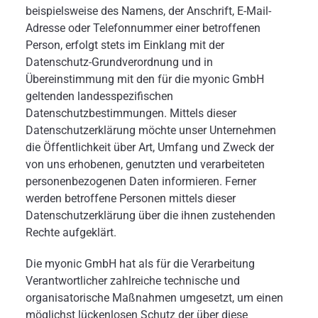
beispielsweise des Namens, der Anschrift, E-Mail-
Adresse oder Telefonnummer einer betroffenen
Person, erfolgt stets im Einklang mit der
Datenschutz-Grundverordnung und in
Übereinstimmung mit den für die myonic GmbH
geltenden landesspezifischen
Datenschutzbestimmungen. Mittels dieser
Datenschutzerklärung möchte unser Unternehmen
die Öffentlichkeit über Art, Umfang und Zweck der
von uns erhobenen, genutzten und verarbeiteten
personenbezogenen Daten informieren. Ferner
werden betroffene Personen mittels dieser
Datenschutzerklärung über die ihnen zustehenden
Rechte aufgeklärt.
Die myonic GmbH hat als für die Verarbeitung
Verantwortlicher zahlreiche technische und
organisatorische Maßnahmen umgesetzt, um einen
möglichst lückenlosen Schutz der über diese