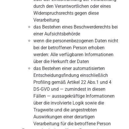
durch den Verantwortlichen oder eines
Widerspruchsrechts gegen diese
Verarbeitung
das Bestehen eines Beschwerderechts bei
einer Aufsichtsbehörde
wenn die personenbezogenen Daten nicht
bei der betroffenen Person erhoben
werden: Alle verfügbaren Informationen
über die Herkunft der Daten
das Bestehen einer automatisierten
Entscheidungsfindung einschließlich
Profiling gemäß Artikel 22 Abs.1 und 4
DS-GVO und — zumindest in diesen
Fällen — aussagekräftige Informationen
über die involvierte Logik sowie die
Tragweite und die angestrebten
Auswirkungen einer derartigen
Verarbeitung für die betroffene Person