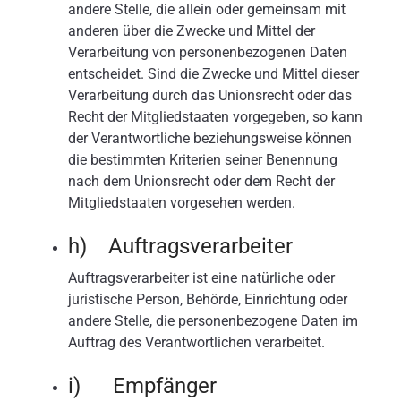
andere Stelle, die allein oder gemeinsam mit
anderen über die Zwecke und Mittel der
Verarbeitung von personenbezogenen Daten
entscheidet. Sind die Zwecke und Mittel dieser
Verarbeitung durch das Unionsrecht oder das
Recht der Mitgliedstaaten vorgegeben, so kann
der Verantwortliche beziehungsweise können
die bestimmten Kriterien seiner Benennung
nach dem Unionsrecht oder dem Recht der
Mitgliedstaaten vorgesehen werden.
h) Auftragsverarbeiter
Auftragsverarbeiter ist eine natürliche oder
juristische Person, Behörde, Einrichtung oder
andere Stelle, die personenbezogene Daten im
Auftrag des Verantwortlichen verarbeitet.
i) Empfänger