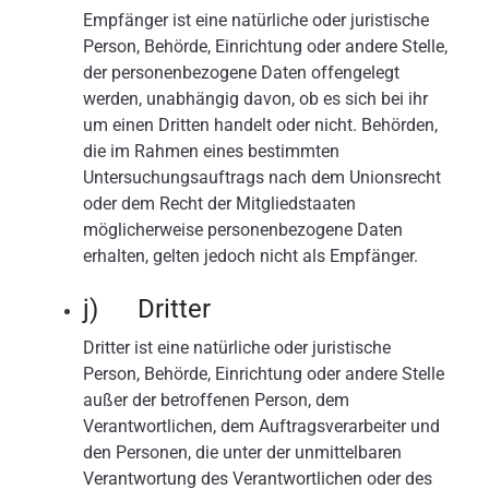
Empfänger ist eine natürliche oder juristische
Person, Behörde, Einrichtung oder andere Stelle,
der personenbezogene Daten offengelegt
werden, unabhängig davon, ob es sich bei ihr
um einen Dritten handelt oder nicht. Behörden,
die im Rahmen eines bestimmten
Untersuchungsauftrags nach dem Unionsrecht
oder dem Recht der Mitgliedstaaten
möglicherweise personenbezogene Daten
erhalten, gelten jedoch nicht als Empfänger.
j) Dritter
Dritter ist eine natürliche oder juristische
Person, Behörde, Einrichtung oder andere Stelle
außer der betroffenen Person, dem
Verantwortlichen, dem Auftragsverarbeiter und
den Personen, die unter der unmittelbaren
Verantwortung des Verantwortlichen oder des