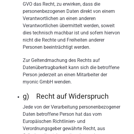
GVO das Recht, zu erwirken, dass die
personenbezogenen Daten direkt von einem
Verantwortlichen an einen anderen
Verantwortlichen übermittelt werden, soweit
dies technisch machbar ist und sofern hiervon
nicht die Rechte und Freiheiten anderer
Personen beeinträchtigt werden.
Zur Geltendmachung des Rechts auf
Datenübertragbarkeit kann sich die betroffene
Person jederzeit an einen Mitarbeiter der
myonic GmbH wenden.
g) Recht auf Widerspruch
Jede von der Verarbeitung personenbezogener
Daten betroffene Person hat das vom
Europäischen Richtlinien- und
Verordnungsgeber gewährte Recht, aus