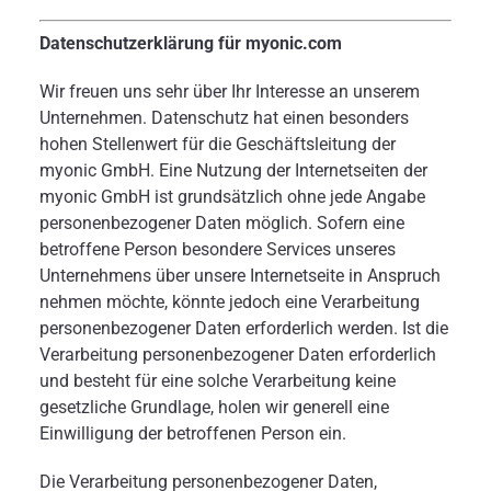
Datenschutzerklärung für myonic.com
Wir freuen uns sehr über Ihr Interesse an unserem
Unternehmen. Datenschutz hat einen besonders
hohen Stellenwert für die Geschäftsleitung der
myonic GmbH. Eine Nutzung der Internetseiten der
myonic GmbH ist grundsätzlich ohne jede Angabe
personenbezogener Daten möglich. Sofern eine
betroffene Person besondere Services unseres
Unternehmens über unsere Internetseite in Anspruch
nehmen möchte, könnte jedoch eine Verarbeitung
personenbezogener Daten erforderlich werden. Ist die
Verarbeitung personenbezogener Daten erforderlich
und besteht für eine solche Verarbeitung keine
gesetzliche Grundlage, holen wir generell eine
Einwilligung der betroffenen Person ein.
Die Verarbeitung personenbezogener Daten,