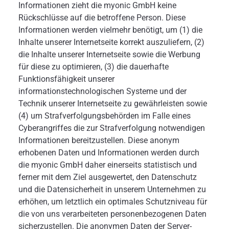
Informationen zieht die myonic GmbH keine
Rückschlüsse auf die betroffene Person. Diese
Informationen werden vielmehr benötigt, um (1) die
Inhalte unserer Internetseite korrekt auszuliefern, (2)
die Inhalte unserer Internetseite sowie die Werbung
für diese zu optimieren, (3) die dauerhafte
Funktionsfähigkeit unserer
informationstechnologischen Systeme und der
Technik unserer Internetseite zu gewährleisten sowie
(4) um Strafverfolgungsbehörden im Falle eines
Cyberangriffes die zur Strafverfolgung notwendigen
Informationen bereitzustellen. Diese anonym
erhobenen Daten und Informationen werden durch
die myonic GmbH daher einerseits statistisch und
ferner mit dem Ziel ausgewertet, den Datenschutz
und die Datensicherheit in unserem Unternehmen zu
erhöhen, um letztlich ein optimales Schutzniveau für
die von uns verarbeiteten personenbezogenen Daten
sicherzustellen. Die anonymen Daten der Server-