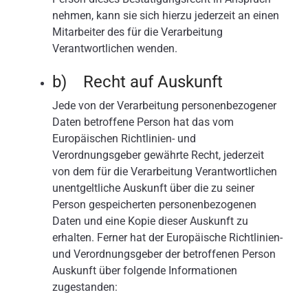
nehmen, kann sie sich hierzu jederzeit an einen
Mitarbeiter des für die Verarbeitung
Verantwortlichen wenden.
b) Recht auf Auskunft
Jede von der Verarbeitung personenbezogener
Daten betroffene Person hat das vom
Europäischen Richtlinien- und
Verordnungsgeber gewährte Recht, jederzeit
von dem für die Verarbeitung Verantwortlichen
unentgeltliche Auskunft über die zu seiner
Person gespeicherten personenbezogenen
Daten und eine Kopie dieser Auskunft zu
erhalten. Ferner hat der Europäische Richtlinien-
und Verordnungsgeber der betroffenen Person
Auskunft über folgende Informationen
zugestanden: