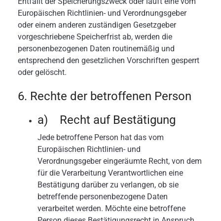
Entfällt der Speicherungszweck oder läuft eine vom
Europäischen Richtlinien- und Verordnungsgeber
oder einem anderen zuständigen Gesetzgeber
vorgeschriebene Speicherfrist ab, werden die
personenbezogenen Daten routinemäßig und
entsprechend den gesetzlichen Vorschriften gesperrt
oder gelöscht.
6. Rechte der betroffenen Person
a) Recht auf Bestätigung
Jede betroffene Person hat das vom
Europäischen Richtlinien- und
Verordnungsgeber eingeräumte Recht, von dem
für die Verarbeitung Verantwortlichen eine
Bestätigung darüber zu verlangen, ob sie
betreffende personenbezogene Daten
verarbeitet werden. Möchte eine betroffene
Person dieses Bestätigungsrecht in Anspruch