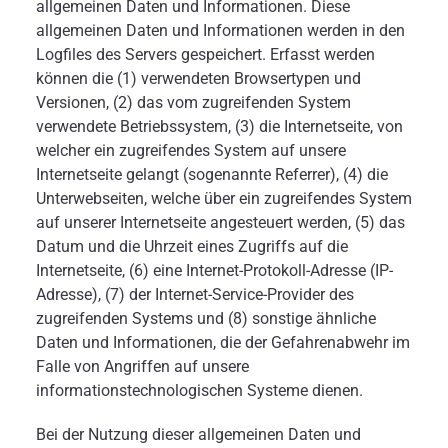
allgemeinen Daten und Informationen. Diese
allgemeinen Daten und Informationen werden in den
Logfiles des Servers gespeichert. Erfasst werden
können die (1) verwendeten Browsertypen und
Versionen, (2) das vom zugreifenden System
verwendete Betriebssystem, (3) die Internetseite, von
welcher ein zugreifendes System auf unsere
Internetseite gelangt (sogenannte Referrer), (4) die
Unterwebseiten, welche über ein zugreifendes System
auf unserer Internetseite angesteuert werden, (5) das
Datum und die Uhrzeit eines Zugriffs auf die
Internetseite, (6) eine Internet-Protokoll-Adresse (IP-
Adresse), (7) der Internet-Service-Provider des
zugreifenden Systems und (8) sonstige ähnliche
Daten und Informationen, die der Gefahrenabwehr im
Falle von Angriffen auf unsere
informationstechnologischen Systeme dienen.
Bei der Nutzung dieser allgemeinen Daten und