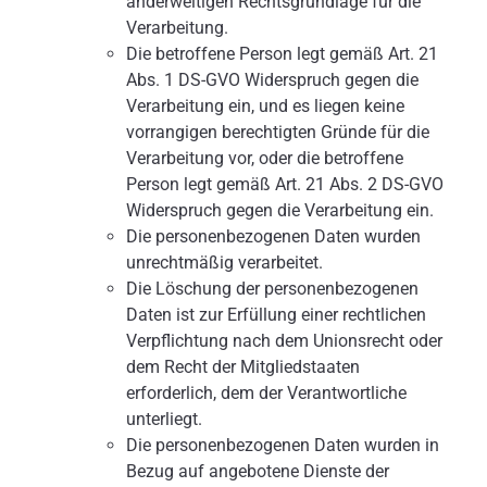
anderweitigen Rechtsgrundlage für die
Verarbeitung.
Die betroffene Person legt gemäß Art. 21
Abs. 1 DS-GVO Widerspruch gegen die
Verarbeitung ein, und es liegen keine
vorrangigen berechtigten Gründe für die
Verarbeitung vor, oder die betroffene
Person legt gemäß Art. 21 Abs. 2 DS-GVO
Widerspruch gegen die Verarbeitung ein.
Die personenbezogenen Daten wurden
unrechtmäßig verarbeitet.
Die Löschung der personenbezogenen
Daten ist zur Erfüllung einer rechtlichen
Verpflichtung nach dem Unionsrecht oder
dem Recht der Mitgliedstaaten
erforderlich, dem der Verantwortliche
unterliegt.
Die personenbezogenen Daten wurden in
Bezug auf angebotene Dienste der