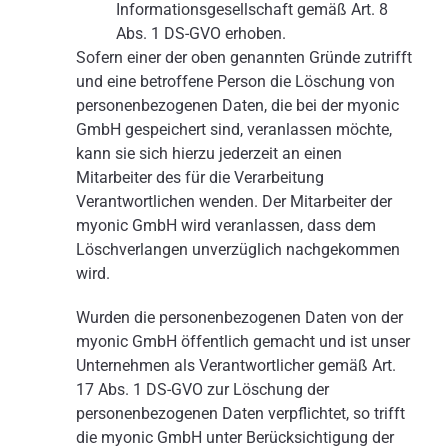
Informationsgesellschaft gemäß Art. 8
Abs. 1 DS-GVO erhoben.
Sofern einer der oben genannten Gründe zutrifft
und eine betroffene Person die Löschung von
personenbezogenen Daten, die bei der myonic
GmbH gespeichert sind, veranlassen möchte,
kann sie sich hierzu jederzeit an einen
Mitarbeiter des für die Verarbeitung
Verantwortlichen wenden. Der Mitarbeiter der
myonic GmbH wird veranlassen, dass dem
Löschverlangen unverzüglich nachgekommen
wird.
Wurden die personenbezogenen Daten von der
myonic GmbH öffentlich gemacht und ist unser
Unternehmen als Verantwortlicher gemäß Art.
17 Abs. 1 DS-GVO zur Löschung der
personenbezogenen Daten verpflichtet, so trifft
die myonic GmbH unter Berücksichtigung der