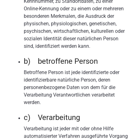
Kennnummer, zu Standortdaten, zu einer
Online-Kennung oder zu einem oder mehreren
besonderen Merkmalen, die Ausdruck der
physischen, physiologischen, genetischen,
psychischen, wirtschaftlichen, kulturellen oder
sozialen Identität dieser natürlichen Person
sind, identifiziert werden kann.
b) betroffene Person
Betroffene Person ist jede identifizierte oder
identifizierbare natürliche Person, deren
personenbezogene Daten von dem für die
Verarbeitung Verantwortlichen verarbeitet
werden.
c) Verarbeitung
Verarbeitung ist jeder mit oder ohne Hilfe
automatisierter Verfahren ausgeführte Vorgang