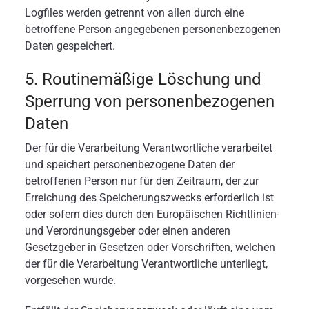
Logfiles werden getrennt von allen durch eine
betroffene Person angegebenen personenbezogenen
Daten gespeichert.
5. Routinemäßige Löschung und
Sperrung von personenbezogenen
Daten
Der für die Verarbeitung Verantwortliche verarbeitet
und speichert personenbezogene Daten der
betroffenen Person nur für den Zeitraum, der zur
Erreichung des Speicherungszwecks erforderlich ist
oder sofern dies durch den Europäischen Richtlinien-
und Verordnungsgeber oder einen anderen
Gesetzgeber in Gesetzen oder Vorschriften, welchen
der für die Verarbeitung Verantwortliche unterliegt,
vorgesehen wurde.