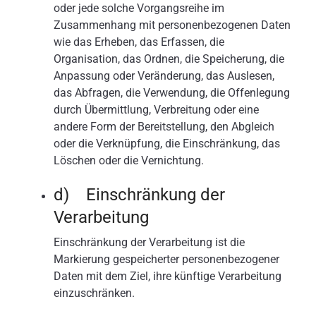
oder jede solche Vorgangsreihe im
Zusammenhang mit personenbezogenen Daten
wie das Erheben, das Erfassen, die
Organisation, das Ordnen, die Speicherung, die
Anpassung oder Veränderung, das Auslesen,
das Abfragen, die Verwendung, die Offenlegung
durch Übermittlung, Verbreitung oder eine
andere Form der Bereitstellung, den Abgleich
oder die Verknüpfung, die Einschränkung, das
Löschen oder die Vernichtung.
d) Einschränkung der
Verarbeitung
Einschränkung der Verarbeitung ist die
Markierung gespeicherter personenbezogener
Daten mit dem Ziel, ihre künftige Verarbeitung
einzuschränken.