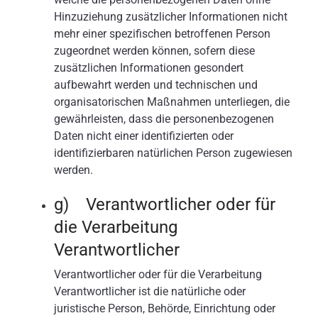
Hinzuziehung zusätzlicher Informationen nicht
mehr einer spezifischen betroffenen Person
zugeordnet werden können, sofern diese
zusätzlichen Informationen gesondert
aufbewahrt werden und technischen und
organisatorischen Maßnahmen unterliegen, die
gewährleisten, dass die personenbezogenen
Daten nicht einer identifizierten oder
identifizierbaren natürlichen Person zugewiesen
werden.
g) Verantwortlicher oder für
die Verarbeitung
Verantwortlicher
Verantwortlicher oder für die Verarbeitung
Verantwortlicher ist die natürliche oder
juristische Person, Behörde, Einrichtung oder