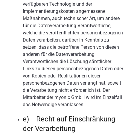
verfügbaren Technologie und der
Implementierungskosten angemessene
Maßnahmen, auch technischer Art, um andere
für die Datenverarbeitung Verantwortliche,
welche die veröffentlichten personenbezogenen
Daten verarbeiten, darüber in Kenntnis zu
setzen, dass die betroffene Person von diesen
anderen für die Datenverarbeitung
Verantwortlichen die Löschung sämtlicher
Links zu diesen personenbezogenen Daten oder
von Kopien oder Replikationen dieser
personenbezogenen Daten verlangt hat, soweit
die Verarbeitung nicht erforderlich ist. Der
Mitarbeiter der myonic GmbH wird im Einzelfall
das Notwendige veranlassen.
e) Recht auf Einschränkung
der Verarbeitung