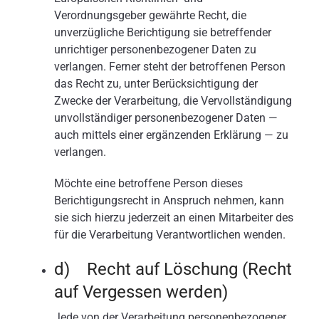
Verordnungsgeber gewährte Recht, die
unverzügliche Berichtigung sie betreffender
unrichtiger personenbezogener Daten zu
verlangen. Ferner steht der betroffenen Person
das Recht zu, unter Berücksichtigung der
Zwecke der Verarbeitung, die Vervollständigung
unvollständiger personenbezogener Daten —
auch mittels einer ergänzenden Erklärung — zu
verlangen.
Möchte eine betroffene Person dieses
Berichtigungsrecht in Anspruch nehmen, kann
sie sich hierzu jederzeit an einen Mitarbeiter des
für die Verarbeitung Verantwortlichen wenden.
d) Recht auf Löschung (Recht
auf Vergessen werden)
Jede von der Verarbeitung personenbezogener