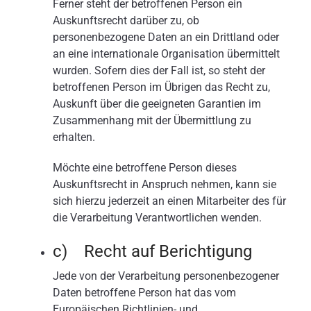
Ferner steht der betroffenen Person ein
Auskunftsrecht darüber zu, ob
personenbezogene Daten an ein Drittland oder
an eine internationale Organisation übermittelt
wurden. Sofern dies der Fall ist, so steht der
betroffenen Person im Übrigen das Recht zu,
Auskunft über die geeigneten Garantien im
Zusammenhang mit der Übermittlung zu
erhalten.
Möchte eine betroffene Person dieses
Auskunftsrecht in Anspruch nehmen, kann sie
sich hierzu jederzeit an einen Mitarbeiter des für
die Verarbeitung Verantwortlichen wenden.
c) Recht auf Berichtigung
Jede von der Verarbeitung personenbezogener
Daten betroffene Person hat das vom
Europäischen Richtlinien- und