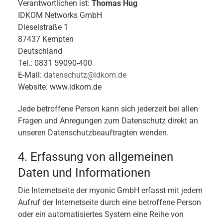
Verantwortlichen ist:
Thomas Hug
IDKOM Networks GmbH
Dieselstraße 1
87437 Kempten
Deutschland
Tel.: 0831 59090-400
E-Mail:
datenschutz@idkom.de
Website: www.idkom.de
Jede betroffene Person kann sich jederzeit bei allen
Fragen und Anregungen zum Datenschutz direkt an
unseren Datenschutzbeauftragten wenden.
4. Erfassung von allgemeinen
Daten und Informationen
Die Internetseite der myonic GmbH erfasst mit jedem
Aufruf der Internetseite durch eine betroffene Person
oder ein automatisiertes System eine Reihe von