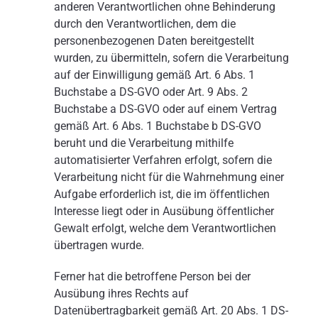
anderen Verantwortlichen ohne Behinderung
durch den Verantwortlichen, dem die
personenbezogenen Daten bereitgestellt
wurden, zu übermitteln, sofern die Verarbeitung
auf der Einwilligung gemäß Art. 6 Abs. 1
Buchstabe a DS-GVO oder Art. 9 Abs. 2
Buchstabe a DS-GVO oder auf einem Vertrag
gemäß Art. 6 Abs. 1 Buchstabe b DS-GVO
beruht und die Verarbeitung mithilfe
automatisierter Verfahren erfolgt, sofern die
Verarbeitung nicht für die Wahrnehmung einer
Aufgabe erforderlich ist, die im öffentlichen
Interesse liegt oder in Ausübung öffentlicher
Gewalt erfolgt, welche dem Verantwortlichen
übertragen wurde.
Ferner hat die betroffene Person bei der
Ausübung ihres Rechts auf
Datenübertragbarkeit gemäß Art. 20 Abs. 1 DS-