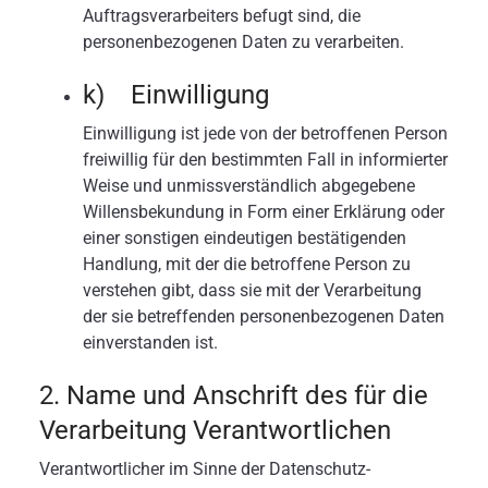
Auftragsverarbeiters befugt sind, die
personenbezogenen Daten zu verarbeiten.
k) Einwilligung
Einwilligung ist jede von der betroffenen Person
freiwillig für den bestimmten Fall in informierter
Weise und unmissverständlich abgegebene
Willensbekundung in Form einer Erklärung oder
einer sonstigen eindeutigen bestätigenden
Handlung, mit der die betroffene Person zu
verstehen gibt, dass sie mit der Verarbeitung
der sie betreffenden personenbezogenen Daten
einverstanden ist.
2. Name und Anschrift des für die
Verarbeitung Verantwortlichen
Verantwortlicher im Sinne der Datenschutz-