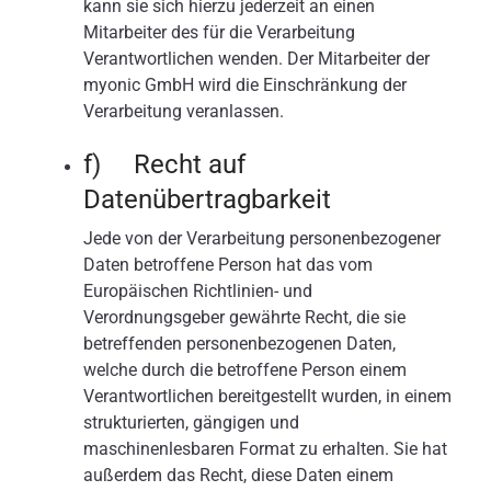
kann sie sich hierzu jederzeit an einen
Mitarbeiter des für die Verarbeitung
Verantwortlichen wenden. Der Mitarbeiter der
myonic GmbH wird die Einschränkung der
Verarbeitung veranlassen.
f) Recht auf
Datenübertragbarkeit
Jede von der Verarbeitung personenbezogener
Daten betroffene Person hat das vom
Europäischen Richtlinien- und
Verordnungsgeber gewährte Recht, die sie
betreffenden personenbezogenen Daten,
welche durch die betroffene Person einem
Verantwortlichen bereitgestellt wurden, in einem
strukturierten, gängigen und
maschinenlesbaren Format zu erhalten. Sie hat
außerdem das Recht, diese Daten einem