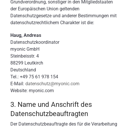
Grundverordnung, sonstiger in den Mitgliedstaaten
der Europäischen Union geltenden
Datenschutzgesetze und anderer Bestimmungen mit
datenschutzrechtlichem Charakter ist die:
Haug, Andreas
Datenschutzkoordinator
myonic GmbH
Steinbeisstr. 4
88299 Leutkirch
Deutschland
Tel.: +49 75 61 978 154
E-Mail:
datenschutz@myonic.com
Website: myonic.com
3. Name und Anschrift des
Datenschutzbeauftragten
Der Datenschutzbeauftragte des für die Verarbeitung