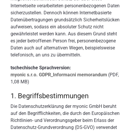
Internetseite verarbeiteten personenbezogenen Daten
sicherzustellen. Dennoch können Internetbasierte
Datenübertragungen grundsätzlich Sicherheitslücken
aufweisen, sodass ein absoluter Schutz nicht
gewährleistet werden kann. Aus diesem Grund steht
es jeder betroffenen Person frei, personenbezogene
Daten auch auf alternativen Wegen, beispielsweise
telefonisch, an uns zu übermitteln.
tschechische Sprachversion:
myonic s.r.o. GDPR_Informacni memorandum
(PDF,
1,08 MB)
1. Begriffsbestimmungen
Die Datenschutzerklärung der myonic GmbH beruht
auf den Begrifflichkeiten, die durch den Europäischen
Richtlinien- und Verordnungsgeber beim Erlass der
Datenschutz-Grundverordnung (DS-GVO) verwendet