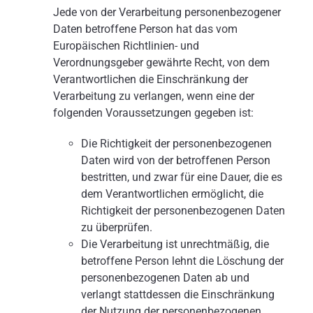
Jede von der Verarbeitung personenbezogener
Daten betroffene Person hat das vom
Europäischen Richtlinien- und
Verordnungsgeber gewährte Recht, von dem
Verantwortlichen die Einschränkung der
Verarbeitung zu verlangen, wenn eine der
folgenden Voraussetzungen gegeben ist:
Die Richtigkeit der personenbezogenen
Daten wird von der betroffenen Person
bestritten, und zwar für eine Dauer, die es
dem Verantwortlichen ermöglicht, die
Richtigkeit der personenbezogenen Daten
zu überprüfen.
Die Verarbeitung ist unrechtmäßig, die
betroffene Person lehnt die Löschung der
personenbezogenen Daten ab und
verlangt stattdessen die Einschränkung
der Nutzung der personenbezogenen