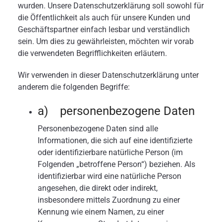
wurden. Unsere Datenschutzerklärung soll sowohl für
die Öffentlichkeit als auch für unsere Kunden und
Geschäftspartner einfach lesbar und verständlich
sein. Um dies zu gewährleisten, möchten wir vorab
die verwendeten Begrifflichkeiten erläutern.
Wir verwenden in dieser Datenschutzerklärung unter
anderem die folgenden Begriffe:
a) personenbezogene Daten
Personenbezogene Daten sind alle
Informationen, die sich auf eine identifizierte
oder identifizierbare natürliche Person (im
Folgenden „betroffene Person“) beziehen. Als
identifizierbar wird eine natürliche Person
angesehen, die direkt oder indirekt,
insbesondere mittels Zuordnung zu einer
Kennung wie einem Namen, zu einer