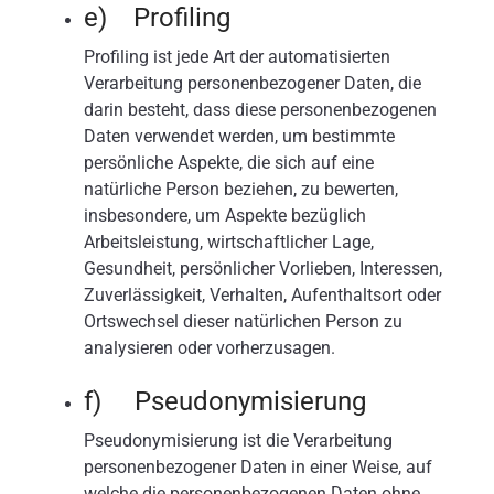
e) Profiling
Profiling ist jede Art der automatisierten
Verarbeitung personenbezogener Daten, die
darin besteht, dass diese personenbezogenen
Daten verwendet werden, um bestimmte
persönliche Aspekte, die sich auf eine
natürliche Person beziehen, zu bewerten,
insbesondere, um Aspekte bezüglich
Arbeitsleistung, wirtschaftlicher Lage,
Gesundheit, persönlicher Vorlieben, Interessen,
Zuverlässigkeit, Verhalten, Aufenthaltsort oder
Ortswechsel dieser natürlichen Person zu
analysieren oder vorherzusagen.
f) Pseudonymisierung
Pseudonymisierung ist die Verarbeitung
personenbezogener Daten in einer Weise, auf
welche die personenbezogenen Daten ohne