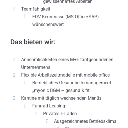
gewissenhaftes Arbeiten
Teamfähigkeit
EDV-Kenntnisse (MS-Office/SAP)
wünschenswert
Das bieten wir:
Annehmlichkeiten eines M+E tarifgebundenen
Unternehmens
Flexible Arbeitszeitmodelle mit mobile office
Betriebliches Gesundheitsmanagement
„myonic BGM – gesund & fit
Kantine mit täglich wechselnden Menüs
Fahrrad-Leasing
Privates E-Laden
Ausgezeichnetes Betriebsklima