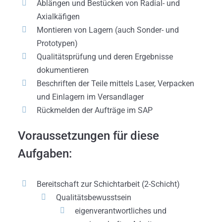
Ablängen und Bestücken von Radial- und
Axialkäfigen
Montieren von Lagern (auch Sonder- und
Prototypen)
Qualitätsprüfung und deren Ergebnisse
dokumentieren
Beschriften der Teile mittels Laser, Verpacken
und Einlagern im Versandlager
Rückmelden der Aufträge im SAP
Voraussetzungen für diese
Aufgaben:
Bereitschaft zur Schichtarbeit (2-Schicht)
Qualitätsbewusstsein
eigenverantwortliches und