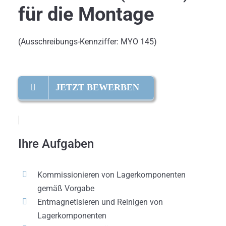
für die Montage
(Ausschreibungs-Kennziffer: MYO 145)
JETZT BEWERBEN
Ihre Aufgaben
Kommissionieren von Lagerkomponenten
gemäß Vorgabe
Entmagnetisieren und Reinigen von
Lagerkomponenten