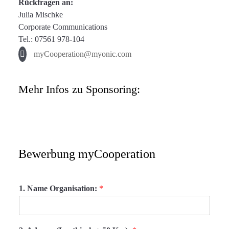
Rückfragen an:
Julia Mischke
Corporate Communications
Tel.: 07561 978-104
myCooperation@myonic.com
Mehr Infos zu Sponsoring:
Bewerbung myCooperation
1. Name Organisation:
*