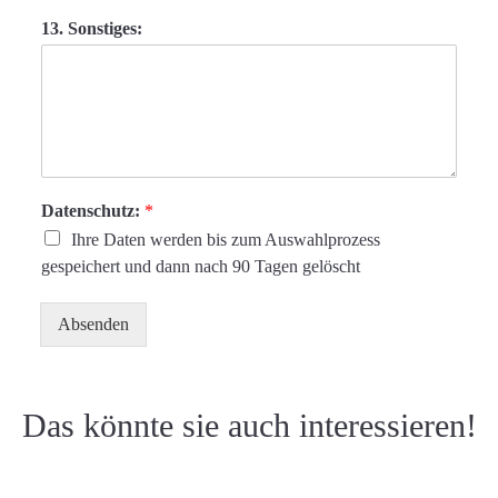
13. Sonstiges:
Datenschutz:
*
Ihre Daten werden bis zum Auswahlprozess
gespeichert und dann nach 90 Tagen gelöscht
Absenden
Das könnte sie auch interessieren!