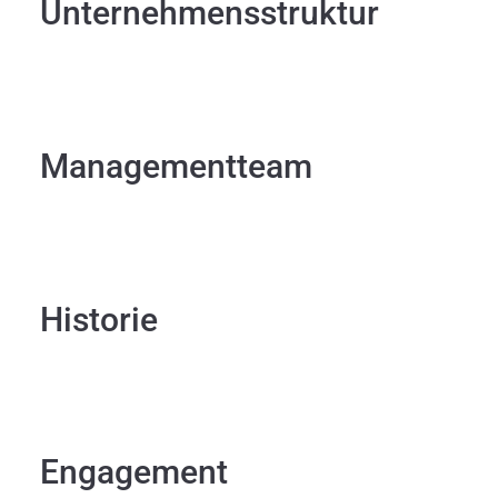
Unternehmensstruktur
Managementteam
Historie
Engagement