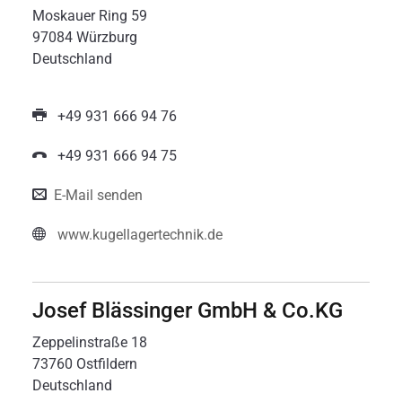
Moskauer Ring 59
97084 Würzburg
Deutschland
+49 931 666 94 76
+49 931 666 94 75
E-Mail senden
www.kugellagertechnik.de
Josef Blässinger GmbH & Co.KG
Zeppelinstraße 18
73760 Ostfildern
Deutschland