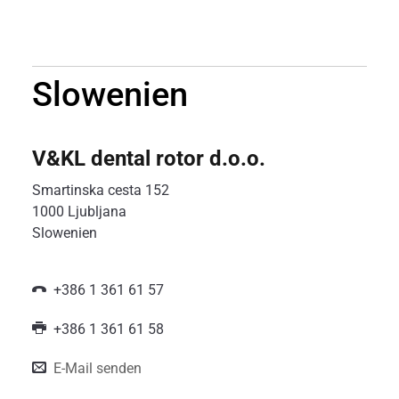
Slowenien
V&KL dental rotor d.o.o.
Smartinska cesta 152
1000 Ljubljana
Slowenien
+386 1 361 61 57
+386 1 361 61 58
E-Mail senden