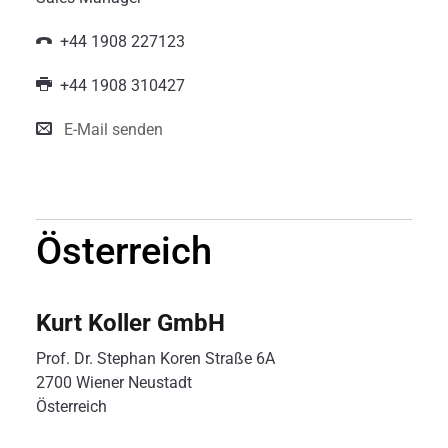
+44 1908 227123
+44 1908 310427
E-Mail senden
Österreich
Kurt Koller GmbH
Prof. Dr. Stephan Koren Straße 6A
2700 Wiener Neustadt
Österreich