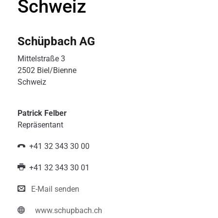
Schweiz
Schüpbach AG
Mittelstraße 3
2502 Biel/Bienne
Schweiz
Patrick Felber
Repräsentant
+41 32 343 30 00
+41 32 343 30 01
E-Mail senden
www.schupbach.ch