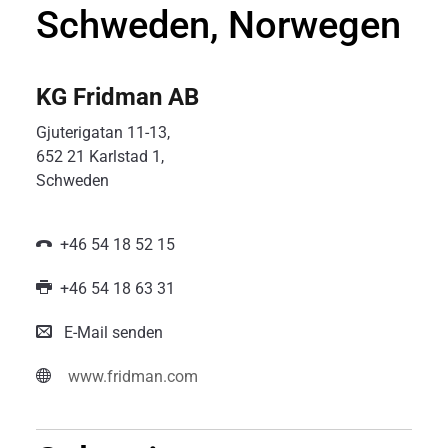
Schweden, Norwegen
KG Fridman AB
Gjuterigatan 11-13,
652 21 Karlstad 1,
Schweden
+46 54 18 52 15
+46 54 18 63 31
E-Mail senden
www.fridman.com