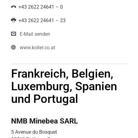
+43 2622 24641 – 0
+43 2622 24641 – 23
E-Mail senden
www.koller.co.at
Frankreich, Belgien,
Luxemburg, Spanien
und Portugal
NMB Minebea SARL
5 Avenue du Bosquet