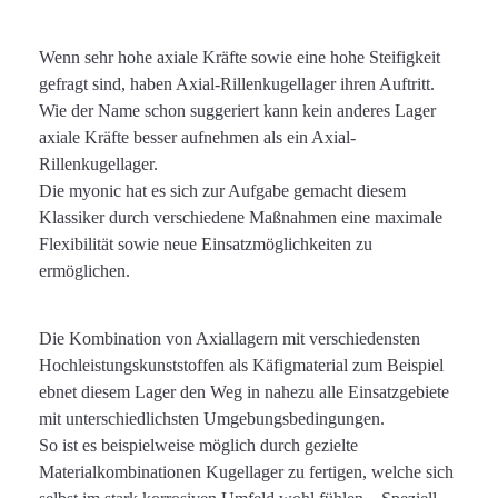
Wenn sehr hohe axiale Kräfte sowie eine hohe Steifigkeit
gefragt sind, haben Axial-Rillenkugellager ihren Auftritt.
Wie der Name schon suggeriert kann kein anderes Lager
axiale Kräfte besser aufnehmen als ein Axial-
Rillenkugellager.
Die myonic hat es sich zur Aufgabe gemacht diesem
Klassiker durch verschiedene Maßnahmen eine maximale
Flexibilität sowie neue Einsatzmöglichkeiten zu
ermöglichen.
Die Kombination von Axiallagern mit verschiedensten
Hochleistungskunststoffen als Käfigmaterial zum Beispiel
ebnet diesem Lager den Weg in nahezu alle Einsatzgebiete
mit unterschiedlichsten Umgebungsbedingungen.
So ist es beispielweise möglich durch gezielte
Materialkombinationen Kugellager zu fertigen, welche sich