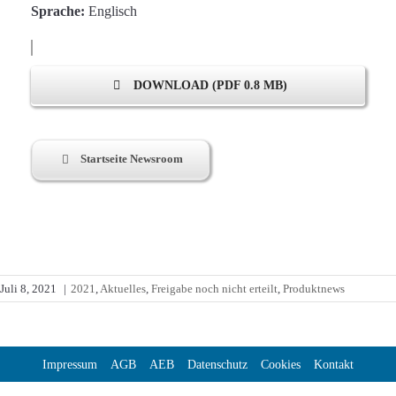
Sprache:
Englisch
DOWNLOAD (PDF 0.8 MB)
Startseite Newsroom
Juli 8, 2021
|
2021
,
Aktuelles
,
Freigabe noch nicht erteilt
,
Produktnews
Impressum
AGB
AEB
Datenschutz
Cookies
Kontakt