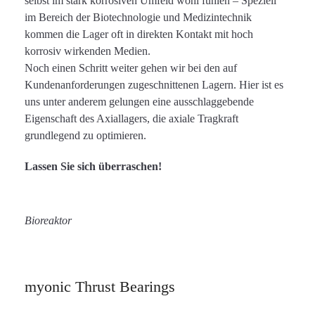
selbst im stark korrosiven Umfeld wohl fühlen – Speziell
im Bereich der Biotechnologie und Medizintechnik
kommen die Lager oft in direkten Kontakt mit hoch
korrosiv wirkenden Medien.
Noch einen Schritt weiter gehen wir bei den auf
Kundenanforderungen zugeschnittenen Lagern. Hier ist es
uns unter anderem gelungen eine ausschlaggebende
Eigenschaft des Axiallagers, die axiale Tragkraft
grundlegend zu optimieren.
Lassen Sie sich überraschen!
Bioreaktor
myonic Thrust Bearings