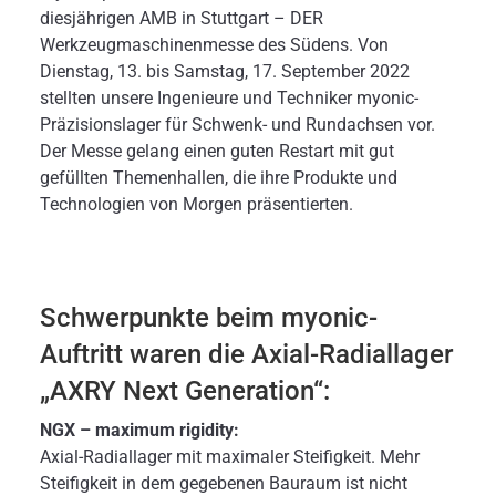
diesjährigen AMB in Stuttgart – DER
Werkzeugmaschinenmesse des Südens. Von
Dienstag, 13. bis Samstag, 17. September 2022
stellten unsere Ingenieure und Techniker myonic-
Präzisionslager für Schwenk- und Rundachsen vor.
Der Messe gelang einen guten Restart mit gut
gefüllten Themenhallen, die ihre Produkte und
Technologien von Morgen präsentierten.
Schwerpunkte beim myonic-
Auftritt waren die Axial-Radiallager
„AXRY Next Generation“:
NGX – maximum rigidity:
Axial-Radiallager mit maximaler Steifigkeit. Mehr
Steifigkeit in dem gegebenen Bauraum ist nicht