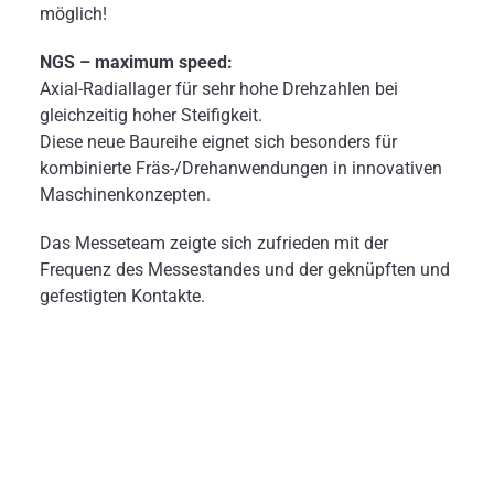
möglich!
NGS – maximum speed:
Axial-Radiallager für sehr hohe Drehzahlen bei
gleichzeitig hoher Steifigkeit.
Diese neue Baureihe eignet sich besonders für
kombinierte Fräs-/Drehanwendungen in innovativen
Maschinenkonzepten.
Das Messeteam zeigte sich zufrieden mit der
Frequenz des Messestandes und der geknüpften und
gefestigten Kontakte.