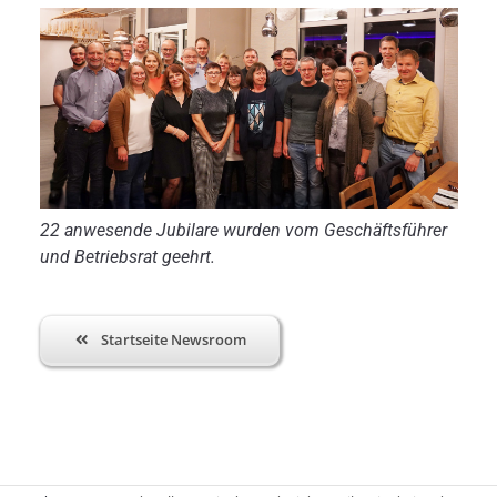
22 anwesende Jubilare wurden vom Geschäftsführer
und Betriebsrat geehrt.
Startseite Newsroom