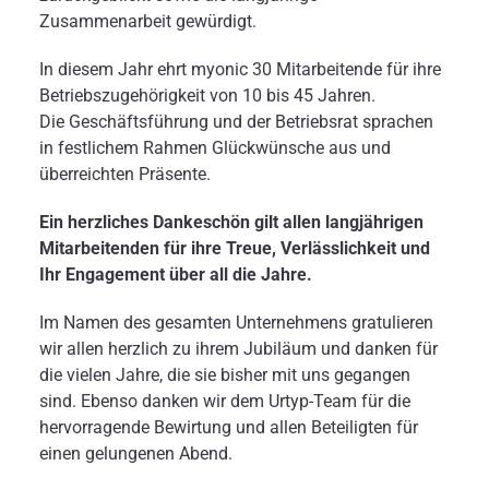
Zusammenarbeit gewürdigt.
In diesem Jahr ehrt myonic 30 Mitarbeitende für ihre
Betriebszugehörigkeit von 10 bis 45 Jahren.
Die Geschäftsführung und der Betriebsrat sprachen
in festlichem Rahmen Glückwünsche aus und
überreichten Präsente.
Ein herzliches Dankeschön gilt allen langjährigen
Mitarbeitenden für ihre Treue, Verlässlichkeit und
Ihr Engagement über all die Jahre.
Im Namen des gesamten Unternehmens gratulieren
wir allen herzlich zu ihrem Jubiläum und danken für
die vielen Jahre, die sie bisher mit uns gegangen
sind. Ebenso danken wir dem Urtyp-Team für die
hervorragende Bewirtung und allen Beteiligten für
einen gelungenen Abend.