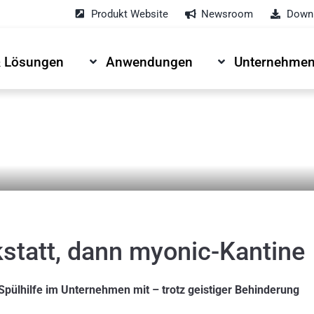
Produkt Website
Newsroom
Downl
& Lösungen
Anwendungen
Unternehme
statt, dann myonic-Kantine
Spülhilfe im Unternehmen mit – trotz geistiger Behinderung