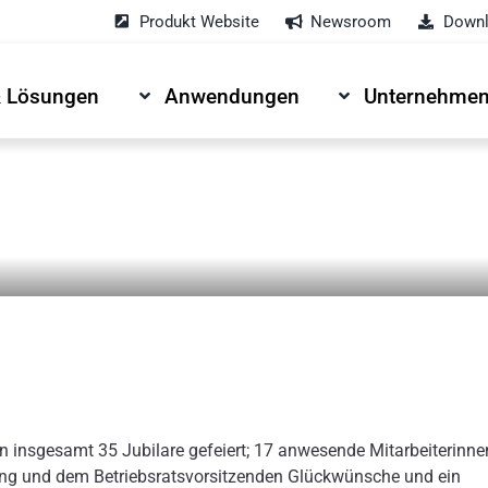
Produkt Website
Newsroom
Downl
& Lösungen
Anwendungen
Unternehme
 insgesamt 35 Jubilare gefeiert; 17 anwesende Mitarbeiterinne
ng und dem Betriebsratsvorsitzenden Glückwünsche und ein