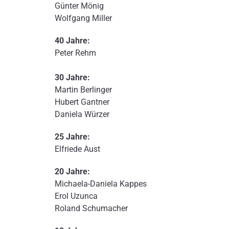
Günter Mönig
Wolfgang Miller
40 Jahre:
Peter Rehm
30 Jahre:
Martin Berlinger
Hubert Gantner
Daniela Würzer
25 Jahre:
Elfriede Aust
20 Jahre:
Michaela-Daniela Kappes
Erol Uzunca
Roland Schumacher