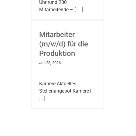
Uhr rund 200
Mitarbeitende –
[ ... ]
Mitarbeiter
(m/w/d) für die
Produktion
Juli 28, 2026
Karriere Aktuelles
Stellenangebot Karriere
[
... ]