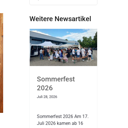
nach:
Weitere Newsartikel
Sommerfest
2026
Juli 28, 2026
Sommerfest 2026 Am 17.
Juli 2026 kamen ab 16