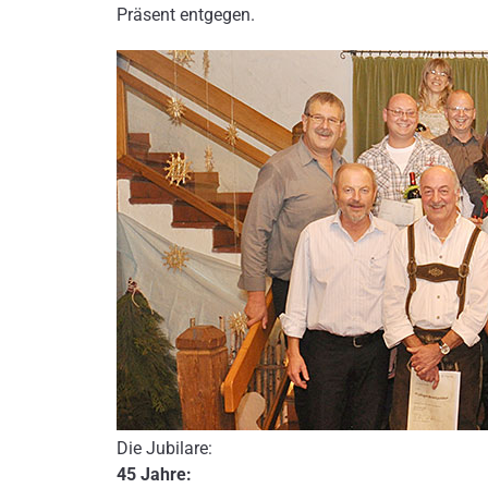
Präsent entgegen.
Die Jubilare:
45 Jahre: