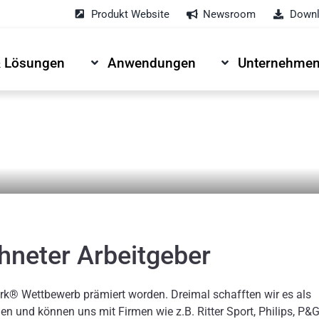
Produkt Website
Newsroom
Downl
& Lösungen
Anwendungen
Unternehme
hneter Arbeitgeber
rk® Wettbewerb prämiert worden. Dreimal schafften wir es als
n und können uns mit Firmen wie z.B. Ritter Sport, Philips, P&G