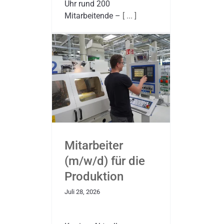
Uhr rund 200
Mitarbeitende –
[ ... ]
Mitarbeiter
(m/w/d) für die
Produktion
Juli 28, 2026