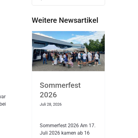
nach:
Weitere Newsartikel
Sommerfest
2026
war
bei
Juli 28, 2026
Sommerfest 2026 Am 17.
Juli 2026 kamen ab 16