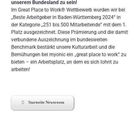
unserem Bundesland zu sein!
Im Great Place to Work® Wettbewerb wurden wir bei
„Beste Arbeitgeber in Baden-Württemberg 2024“ in
der Kategorie „251 bis 500 Mitarbeitende“ mit dem 1.
Platz ausgezeichnet. Diese Prämierung und die damit
verbundene Auszeichnung im bundesweiten
Benchmark bestärkt unsere Kulturarbeit und die
Bemühungen bei myonic ein „great place to work“ zu
bieten – ein Arbeitsplatz, an dem es sich lohnt zu
arbeiten!
Startseite Newsroom