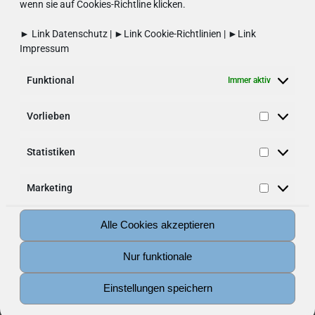
wenn sie auf Cookies-Richtline klicken.
► Link
Datenschutz
| ►Link
Cookie-Richtlinien
| ►Link
Impressum
Funktional
Immer aktiv
Vorlieben
Vorliebe
Statistiken
Statistik
Marketing
Marketin
Alle Cookies akzeptieren
Nur funktionale
Einstellungen speichern