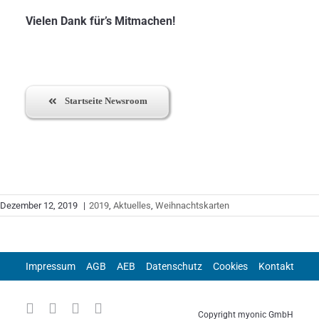
Vielen Dank für’s Mitmachen!
Startseite Newsroom
Dezember 12, 2019
|
2019
,
Aktuelles
,
Weihnachtskarten
Impressum
AGB
AEB
Datenschutz
Cookies
Kontakt
Copyright myonic GmbH