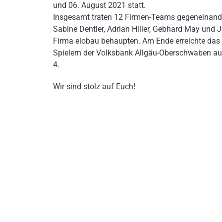
und 06. August 2021 statt.
Insgesamt traten 12 Firmen-Teams gegeneinande
Sabine Dentler, Adrian Hiller, Gebhard May und 
Firma elobau behaupten. Am Ende erreichte das 
Spielern der Volksbank Allgäu-Oberschwaben au
4.
Wir sind stolz auf Euch!