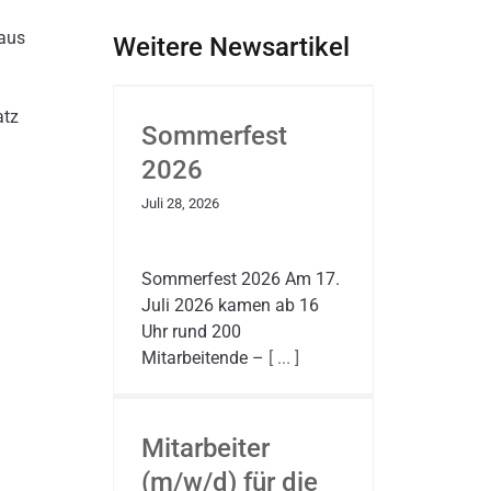
aus
Weitere Newsartikel
atz
Sommerfest
2026
Juli 28, 2026
Sommerfest 2026 Am 17.
Juli 2026 kamen ab 16
Uhr rund 200
Mitarbeitende –
[ ... ]
Mitarbeiter
(m/w/d) für die