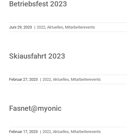
Betriebsfest 2023
Juni 29, 2023
|
2022
,
Aktuelles
,
Mitarbeiterevents
Skiausfahrt 2023
Februar 27, 2023
|
2022
,
Aktuelles
,
Mitarbeiterevents
Fasnet@myonic
Februar 17, 2023
|
2022
,
Aktuelles
,
Mitarbeiterevents