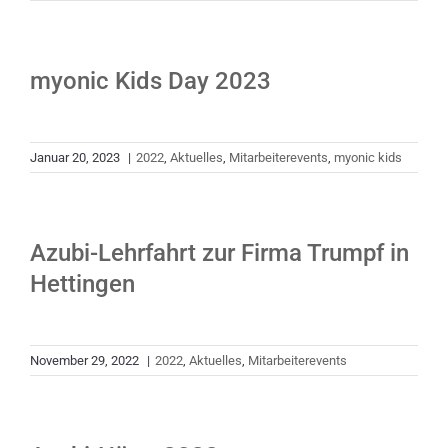
myonic Kids Day 2023
Januar 20, 2023
|
2022
,
Aktuelles
,
Mitarbeiterevents
,
myonic kids
Azubi-Lehrfahrt zur Firma Trumpf in
Hettingen
November 29, 2022
|
2022
,
Aktuelles
,
Mitarbeiterevents