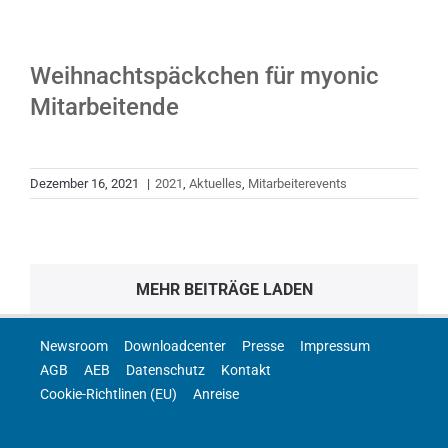
Weihnachtspäckchen für myonic
Mitarbeitende
Dezember 16, 2021
|
2021
,
Aktuelles
,
Mitarbeiterevents
MEHR BEITRÄGE LADEN
Newsroom
Downloadcenter
Presse
Impressum
AGB
AEB
Datenschutz
Kontakt
Cookie-Richtlinen (EU)
Anreise