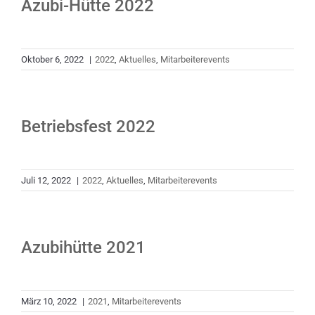
Azubi-Hütte 2022
Oktober 6, 2022
|
2022
,
Aktuelles
,
Mitarbeiterevents
Betriebsfest 2022
Juli 12, 2022
|
2022
,
Aktuelles
,
Mitarbeiterevents
Azubihütte 2021
März 10, 2022
|
2021
,
Mitarbeiterevents