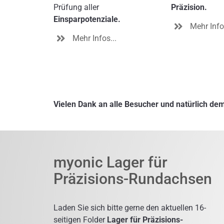
Prüfung aller
Präzision.
Einsparpotenziale.
Mehr Infos
Mehr Infos...
Vielen Dank an alle Besucher und natürlich 
myonic Lager für
Präzisions-Rundachsen
Laden Sie sich bitte gerne den aktuellen 16-
seitigen Folder
Lager für Präzisions-