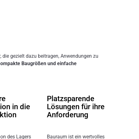
, die gezielt dazu beitragen, Anwendungen zu
t, kompakte Baugrößen und einfache
re
Platzsparende
ion in die
Lösungen für ihre
ktion
Anforderung
tion des Lagers
Bauraum ist ein wertvolles