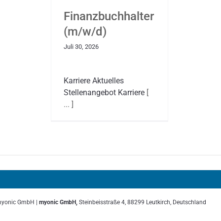
Finanzbuchhalter
(m/w/d)
Juli 30, 2026
Karriere Aktuelles
Stellenangebot Karriere
[
... ]
myonic GmbH |
myonic GmbH,
Steinbeisstraße 4, 88299 Leutkirch, Deutschland