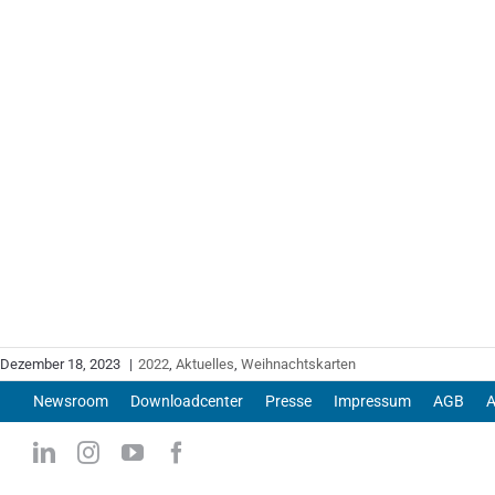
Dezember 18, 2023
|
2022
,
Aktuelles
,
Weihnachtskarten
Newsroom
Downloadcenter
Presse
Impressum
AGB