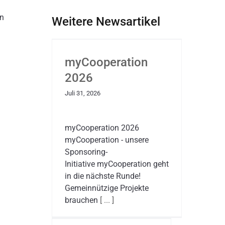
en
Weitere Newsartikel
myCooperation
2026
Juli 31, 2026
myCooperation 2026
myCooperation - unsere
Sponsoring-
Initiative myCooperation geht
in die nächste Runde!
Gemeinnützige Projekte
brauchen
[ ... ]