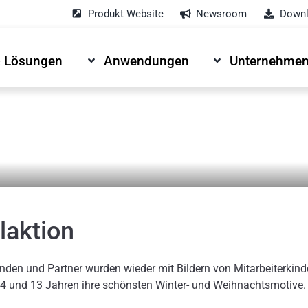
Produkt Website
Newsroom
Downl
& Lösungen
Anwendungen
Unternehme
aktion
nden und Partner wurden wieder mit Bildern von Mitarbeiterkind
4 und 13 Jahren ihre schönsten Winter- und Weihnachtsmotive.