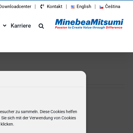
Downloadcenter
Kontakt
English
Čeština
Karriere
Besucher zu sammeln. Diese Cookies helfen
en Sie sich mit der Verwendung von Cookies
klicken.