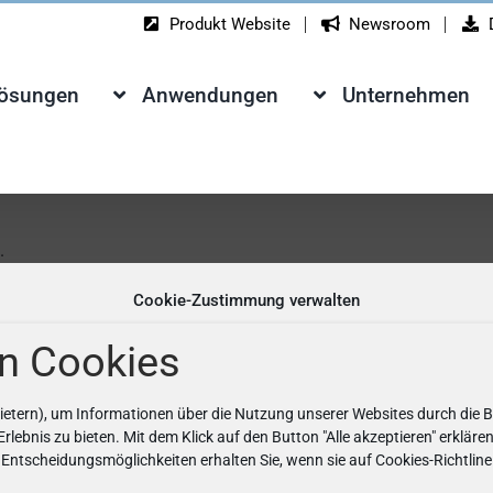
Produkt Website
Newsroom
Lösungen
Anwendungen
Unternehmen
.
geschrieben.
Cookie-Zustimmung verwalten
n Cookies
ietern), um Informationen über die Nutzung unserer Websites durch die 
rlebnis zu bieten. Mit dem Klick auf den Button "Alle akzeptieren" erklär
Entscheidungsmöglichkeiten erhalten Sie, wenn sie auf Cookies-Richtline 