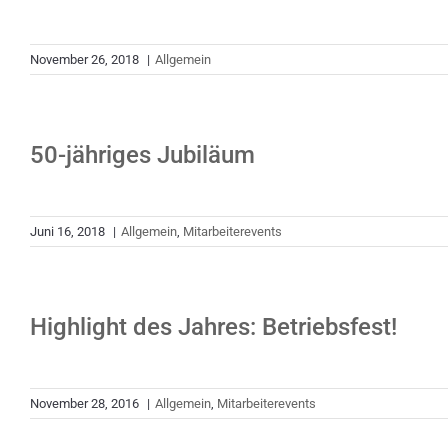
November 26, 2018
|
Allgemein
50-jähriges Jubiläum
Juni 16, 2018
|
Allgemein
,
Mitarbeiterevents
Highlight des Jahres: Betriebsfest!
November 28, 2016
|
Allgemein
,
Mitarbeiterevents