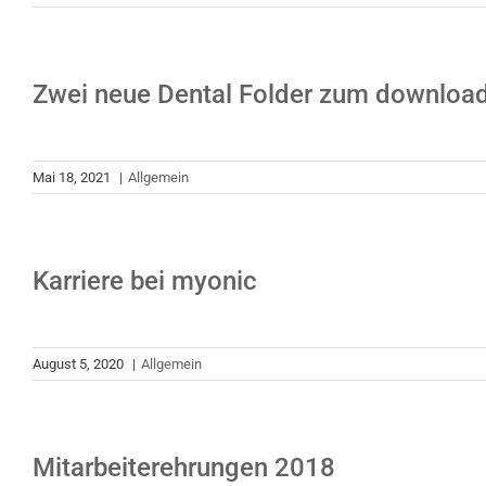
Zwei neue Dental Folder zum downloa
Mai 18, 2021
|
Allgemein
Karriere bei myonic
August 5, 2020
|
Allgemein
Mitarbeiterehrungen 2018