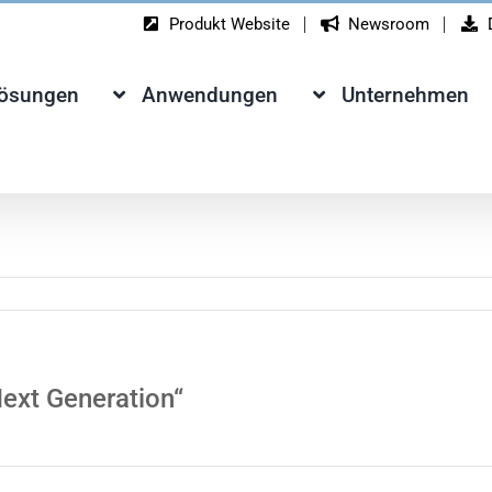
Produkt Website
Newsroom
Lösungen
Anwendungen
Unternehmen
ext Generation“